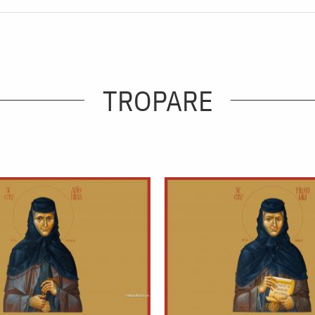
TROPARE