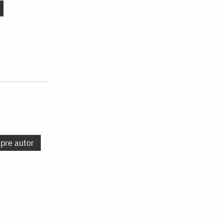
spre autor