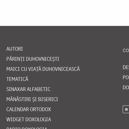
AUTORI
PĂRINȚI DUHOVNICEȘTI
DE
MAICI CU VIAȚĂ DUHOVNICEASCĂ
PO
TEMATICĂ
DO
SINAXAR ALFABETIC
MĂNĂSTIRI ȘI BISERICI
CALENDAR ORTODOX
WIDGET DOXOLOGIA