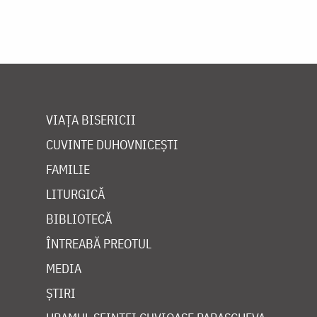
VIAȚA BISERICII
CUVINTE DUHOVNICEȘTI
FAMILIE
LITURGICĂ
BIBLIOTECĂ
ÎNTREABĂ PREOTUL
MEDIA
ȘTIRI