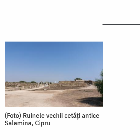
(Foto) Ruinele vechii cetăți antice
Salamina, Cipru