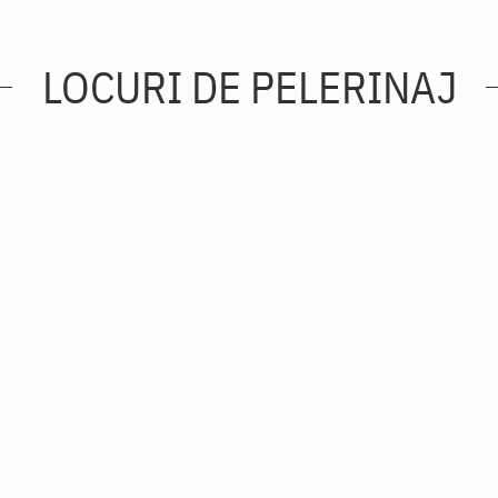
LOCURI DE PELERINAJ