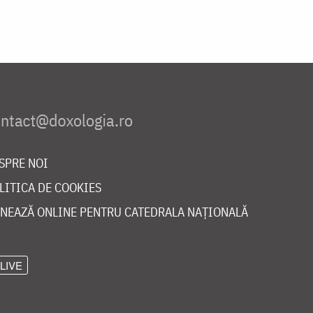
SPRE NOI
LITICA DE COOKIES
NEAZĂ ONLINE PENTRU CATEDRALA NAȚIONALĂ
LIVE