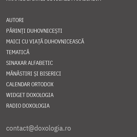
AUTORI
PĂRINȚI DUHOVNICEȘTI
MAICI CU VIAȚĂ DUHOVNICEASCĂ
TEMATICĂ
SINAXAR ALFABETIC
MĂNĂSTIRI ȘI BISERICI
CALENDAR ORTODOX
WIDGET DOXOLOGIA
RADIO DOXOLOGIA