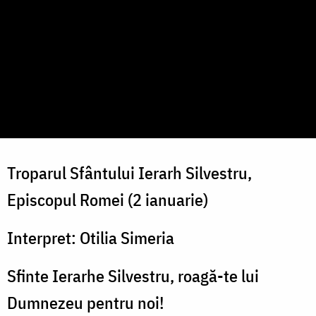
Troparul Sfântului Ierarh Silvestru,
Episcopul Romei (2 ianuarie)
Interpret: Otilia Simeria
Sfinte Ierarhe Silvestru, roagă-te lui
Dumnezeu pentru noi!