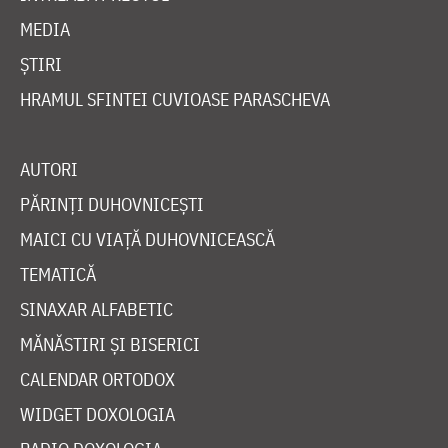
MEDIA
ȘTIRI
HRAMUL SFINTEI CUVIOASE PARASCHEVA
AUTORI
PĂRINȚI DUHOVNICEȘTI
MAICI CU VIAȚĂ DUHOVNICEASCĂ
TEMATICĂ
SINAXAR ALFABETIC
MĂNĂSTIRI ȘI BISERICI
CALENDAR ORTODOX
WIDGET DOXOLOGIA