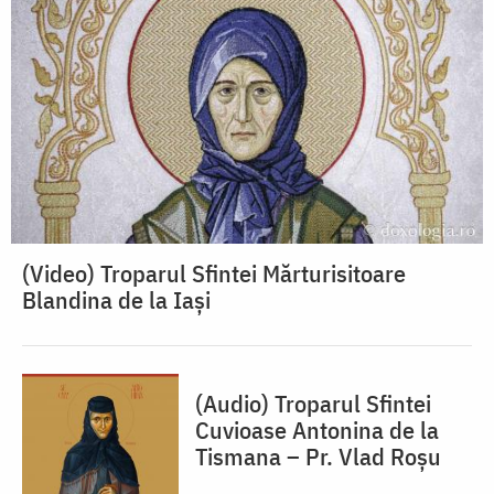
(Video) Troparul Sfintei Mărturisitoare
Blandina de la Iași
(Audio) Troparul Sfintei
Cuvioase Antonina de la
Tismana – Pr. Vlad Roșu