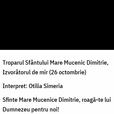
Troparul Sfântului Mare Mucenic Dimitrie,
Izvorâtorul de mir (26 octombrie)
Interpret: Otilia Simeria
Sfinte Mare Mucenice Dimitrie, roagă-te lui
Dumnezeu pentru noi!