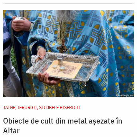
TAINE, IERURGII, SLUJBELE BISERICII
Obiecte de cult din metal așezate în
Altar