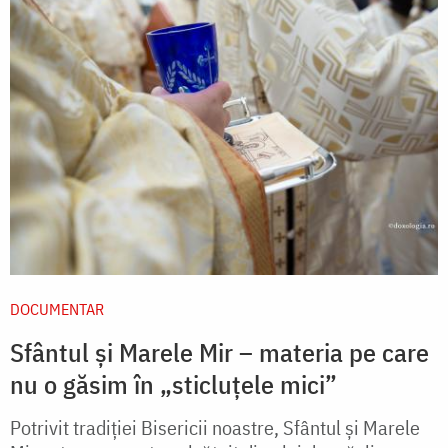
DOCUMENTAR
Sfântul și Marele Mir – materia pe care
nu o găsim în „sticluțele mici”
Potrivit tradiției Bisericii noastre, Sfântul și Marele