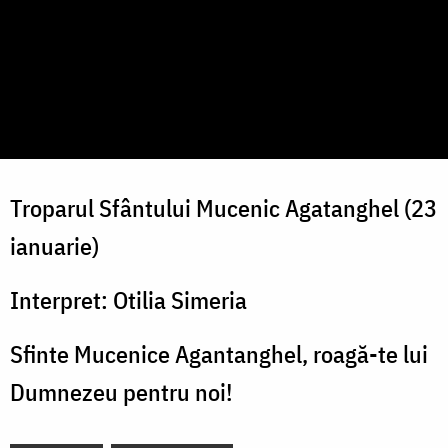
Troparul Sfântului Mucenic Agatanghel (23
ianuarie)
Interpret: Otilia Simeria
Sfinte Mucenice Agantanghel, roagă-te lui
Dumnezeu pentru noi!