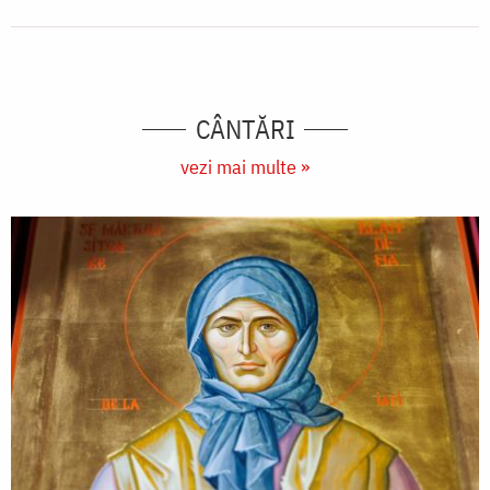
CÂNTĂRI
vezi mai multe »