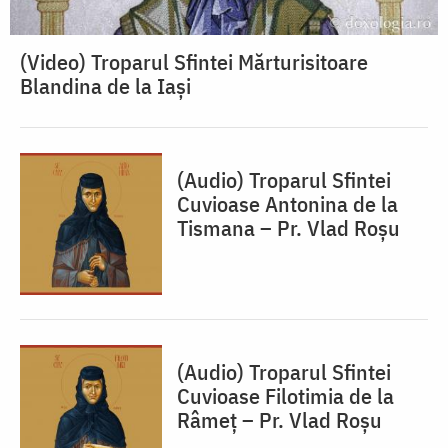
(Video) Troparul Sfintei Mărturisitoare
Blandina de la Iași
(Audio) Troparul Sfintei
Cuvioase Antonina de la
Tismana – Pr. Vlad Roșu
(Audio) Troparul Sfintei
Cuvioase Filotimia de la
Râmeț – Pr. Vlad Roșu