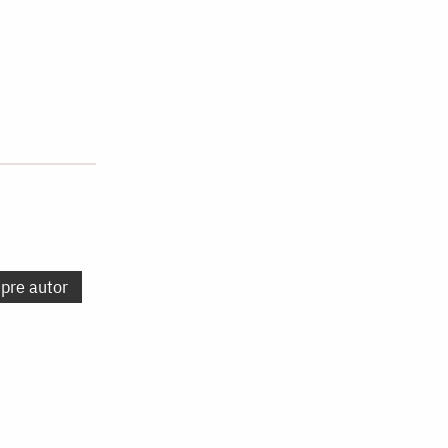
spre autor