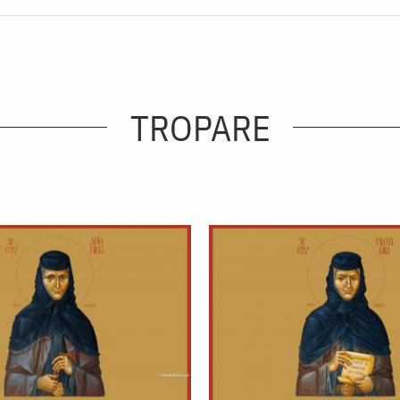
TROPARE