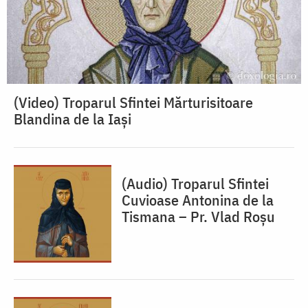
(Video) Troparul Sfintei Mărturisitoare
Blandina de la Iași
(Audio) Troparul Sfintei
Cuvioase Antonina de la
Tismana – Pr. Vlad Roșu