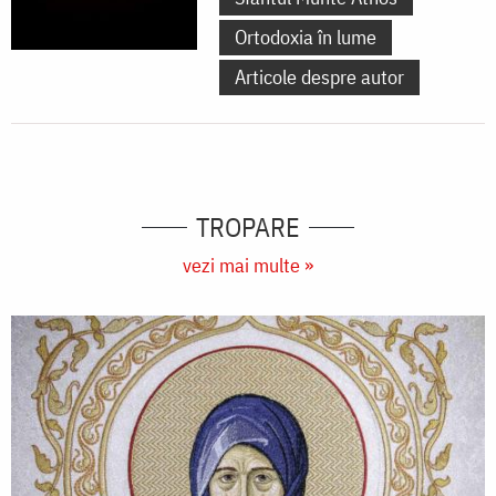
Ortodoxia în lume
Articole despre autor
TROPARE
vezi mai multe »