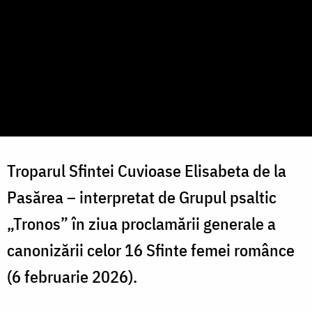
Troparul Sfintei Cuvioase Elisabeta de la
Pasărea – interpretat de Grupul psaltic
„Tronos” în ziua proclamării generale a
canonizării celor 16 Sfinte femei românce
(6 februarie 2026).