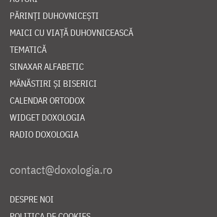
PĂRINȚI DUHOVNICEȘTI
MAICI CU VIAȚĂ DUHOVNICEASCĂ
TEMATICĂ
SINAXAR ALFABETIC
MĂNĂSTIRI ȘI BISERICI
CALENDAR ORTODOX
WIDGET DOXOLOGIA
RADIO DOXOLOGIA
DESPRE NOI
POLITICA DE COOKIES