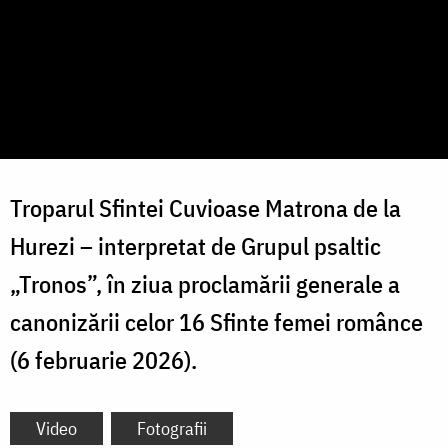
Troparul Sfintei Cuvioase Matrona de la
Hurezi
– interpretat de Grupul psaltic
„Tronos”, în ziua proclamării generale a
canonizării celor 16 Sfinte femei românce
(6 februarie 2026).
Video
Fotografii