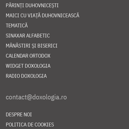
PĂRINȚI DUHOVNICEȘTI
MAICI CU VIAȚĂ DUHOVNICEASCĂ
TEMATICĂ
SINAXAR ALFABETIC
MĂNĂSTIRI ȘI BISERICI
CALENDAR ORTODOX
WIDGET DOXOLOGIA
RADIO DOXOLOGIA
DESPRE NOI
POLITICA DE COOKIES