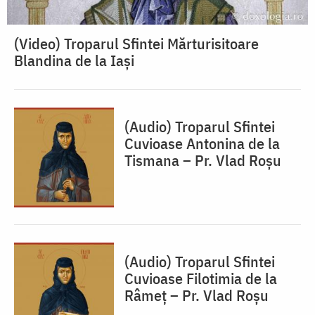
(Video) Troparul Sfintei Mărturisitoare
Blandina de la Iași
(Audio) Troparul Sfintei
Cuvioase Antonina de la
Tismana – Pr. Vlad Roșu
(Audio) Troparul Sfintei
Cuvioase Filotimia de la
Râmeț – Pr. Vlad Roșu