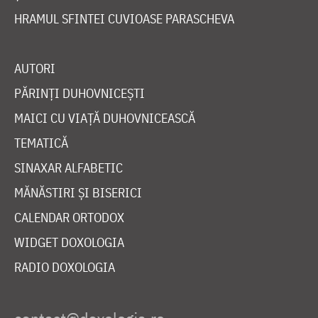
HRAMUL SFINTEI CUVIOASE PARASCHEVA
AUTORI
PĂRINȚI DUHOVNICEȘTI
MAICI CU VIAȚĂ DUHOVNICEASCĂ
TEMATICĂ
SINAXAR ALFABETIC
MĂNĂSTIRI ȘI BISERICI
CALENDAR ORTODOX
WIDGET DOXOLOGIA
RADIO DOXOLOGIA