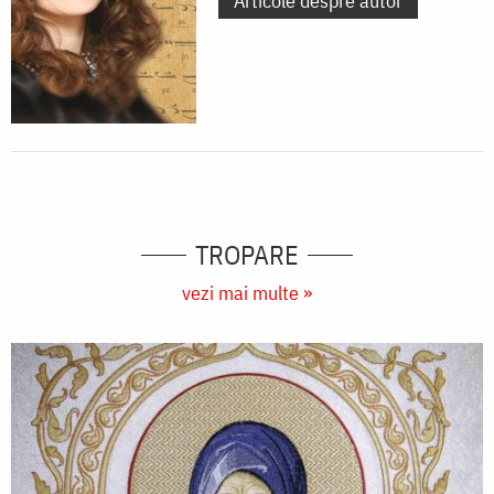
Articole despre autor
TROPARE
vezi mai multe »