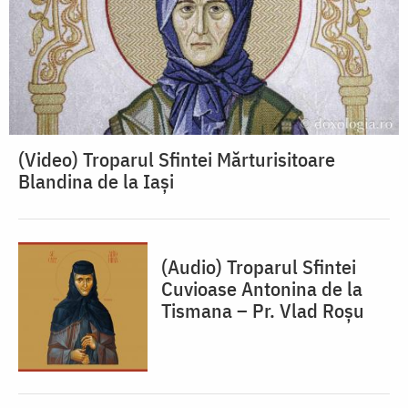
(Video) Troparul Sfintei Mărturisitoare
Blandina de la Iași
(Audio) Troparul Sfintei
Cuvioase Antonina de la
Tismana – Pr. Vlad Roșu