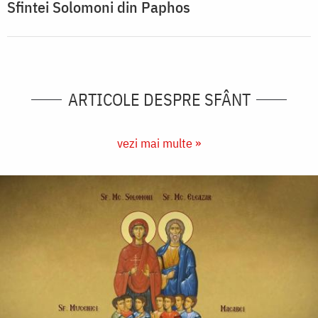
Sfintei Solomoni din Paphos
ARTICOLE DESPRE SFÂNT
vezi mai multe »