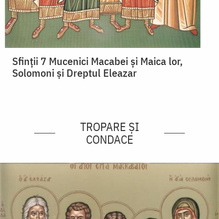
Sfinții 7 Mucenici Macabei și Maica lor,
Solomoni și Dreptul Eleazar
TROPARE ȘI
CONDACE