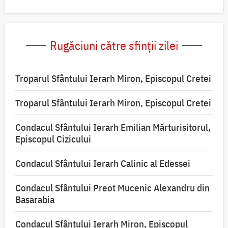
Rugăciuni către sfinții zilei
Troparul Sfântului Ierarh Miron, Episcopul Cretei
Troparul Sfântului Ierarh Miron, Episcopul Cretei
Condacul Sfântului Ierarh Emilian Mărturisitorul,
Episcopul Cizicului
Condacul Sfântului Ierarh Calinic al Edessei
Condacul Sfântului Preot Mucenic Alexandru din
Basarabia
Condacul Sfântului Ierarh Miron, Episcopul