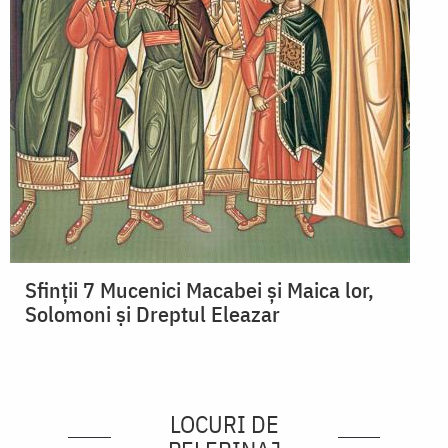
Sfinții 7 Mucenici Macabei și Maica lor,
Solomoni și Dreptul Eleazar
LOCURI DE