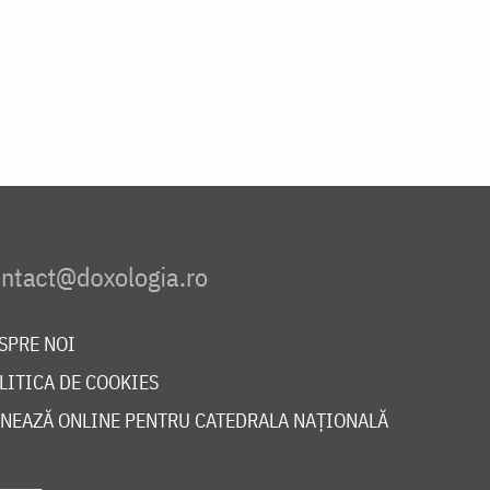
SPRE NOI
LITICA DE COOKIES
NEAZĂ ONLINE PENTRU CATEDRALA NAȚIONALĂ