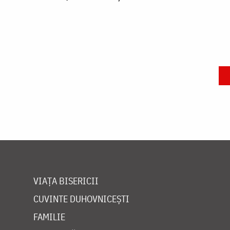
VIAȚA BISERICII
CUVINTE DUHOVNICEȘTI
FAMILIE