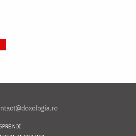
SPRE NOI