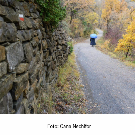
Foto: Oana Nechifor