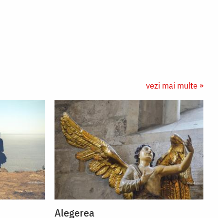
vezi mai multe »
Alegerea