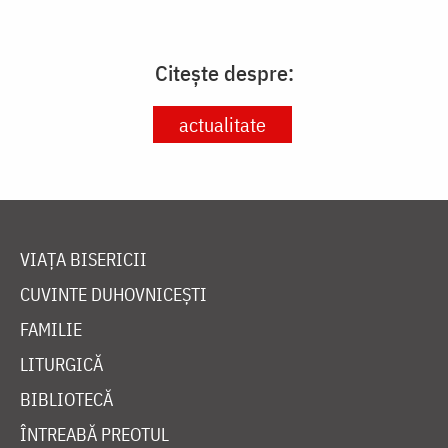
Citește despre:
actualitate
VIAȚA BISERICII
CUVINTE DUHOVNICEȘTI
FAMILIE
LITURGICĂ
BIBLIOTECĂ
ÎNTREABĂ PREOTUL