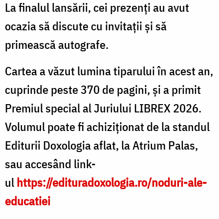
La finalul lansării, cei prezenți au avut
ocazia să discute cu invitații și să
primească autografe.
Cartea a văzut lumina tiparului în acest an,
cuprinde peste 370 de pagini, și a primit
Premiul special al Juriului LIBREX 2026.
Volumul poate fi achiziționat de la standul
Editurii Doxologia aflat, la Atrium Palas,
sau accesând link-
ul
https://edituradoxologia.ro/noduri-ale-
educatiei