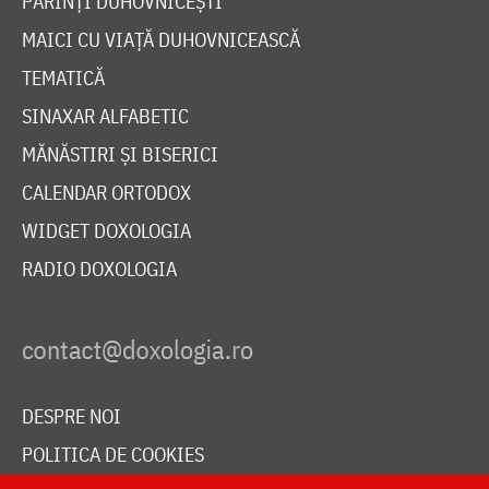
PĂRINȚI DUHOVNICEȘTI
MAICI CU VIAȚĂ DUHOVNICEASCĂ
TEMATICĂ
SINAXAR ALFABETIC
MĂNĂSTIRI ȘI BISERICI
CALENDAR ORTODOX
WIDGET DOXOLOGIA
RADIO DOXOLOGIA
DESPRE NOI
POLITICA DE COOKIES