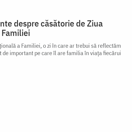
nte despre căsătorie de Ziua
 Familiei
ională a Familiei, o zi în care ar trebui să reflectăm
 de important pe care îl are familia în viața fiecărui