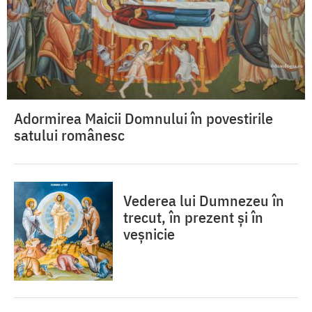
Adormirea Maicii Domnului în povestirile
satului românesc
Vederea lui Dumnezeu în
trecut, în prezent și în
veșnicie