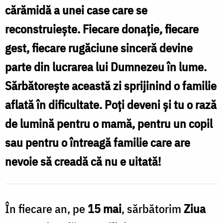
cărămidă a unei case care se
reconstruiește. Fiecare donație, fiecare
gest, fiecare rugăciune sinceră devine
parte din lucrarea lui Dumnezeu în lume.
Sărbătorește această zi sprijinind o familie
aflată în dificultate. Poți deveni și tu o rază
de lumină pentru o mamă, pentru un copil
sau pentru o întreagă familie care are
nevoie să creadă că nu e uitată!
În fiecare an, pe
15 mai
, sărbătorim
Ziua