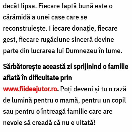
decât lipsa. Fiecare faptă bună este o
cărămidă a unei case care se
reconstruiește. Fiecare donație, fiecare
gest, fiecare rugăciune sinceră devine
parte din lucrarea lui Dumnezeu în lume.
Sărbătorește această zi sprijinind o familie
aflată în dificultate prin
www.fiideajutor.ro
.
Poți deveni și tu o rază
de lumină pentru o mamă, pentru un copil
sau pentru o întreagă familie care are
nevoie să creadă că nu e uitată!