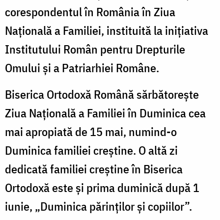
corespondentul în România în Ziua
Națională a Familiei, instituită la inițiativa
Institutului Român pentru Drepturile
Omului și a Patriarhiei Române.
Biserica Ortodoxă Română sărbătorește
Ziua Națională a Familiei în Duminica cea
mai apropiată de 15 mai, numind-o
Duminica familiei creștine. O altă zi
dedicată familiei creștine în Biserica
Ortodoxă este și prima duminică după 1
iunie, „Duminica părinților și copiilor”.