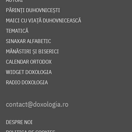
PĂRINȚI DUHOVNICEȘTI
MAICI CU VIAȚĂ DUHOVNICEASCĂ
TEMATICĂ
SINAXAR ALFABETIC
MĂNĂSTIRI ȘI BISERICI
CALENDAR ORTODOX
WIDGET DOXOLOGIA
RADIO DOXOLOGIA
DESPRE NOI