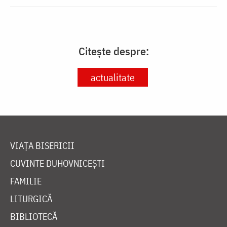
Citește despre:
actualitate
VIAȚA BISERICII
CUVINTE DUHOVNICEȘTI
FAMILIE
LITURGICĂ
BIBLIOTECĂ