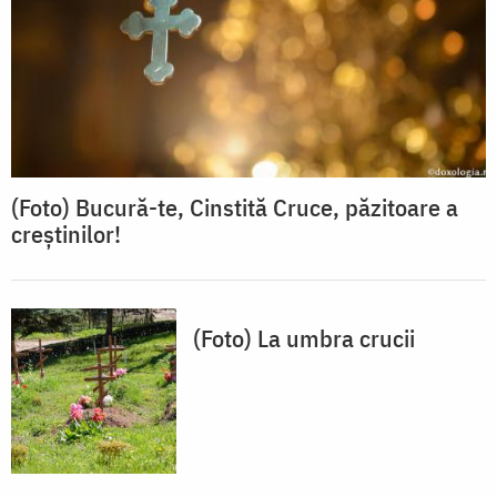
(Foto) Bucură-te, Cinstită Cruce, păzitoare a
creștinilor!
(Foto) La umbra crucii