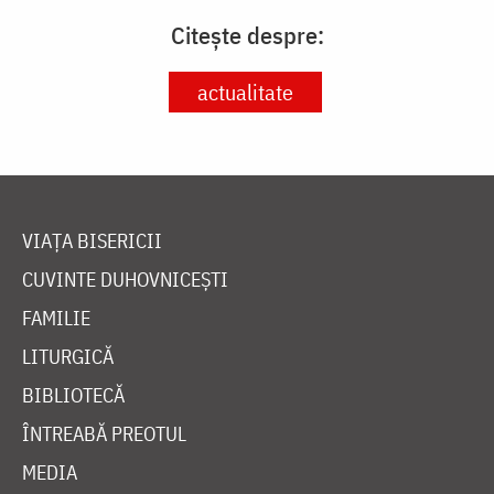
Citește despre:
actualitate
VIAȚA BISERICII
CUVINTE DUHOVNICEȘTI
FAMILIE
LITURGICĂ
BIBLIOTECĂ
ÎNTREABĂ PREOTUL
MEDIA