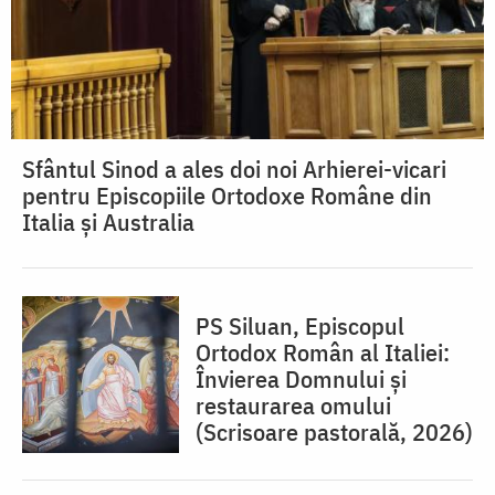
Sfântul Sinod a ales doi noi Arhierei-vicari
pentru Episcopiile Ortodoxe Române din
Italia și Australia
PS Siluan, Episcopul
Ortodox Român al Italiei:
Învierea Domnului și
restaurarea omului
(Scrisoare pastorală, 2026)