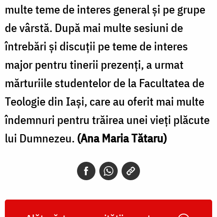
multe teme de interes general și pe grupe
de vârstă. După mai multe sesiuni de
întrebări și discuții pe teme de interes
major pentru tinerii prezenți, a urmat
mărturiile studentelor de la Facultatea de
Teologie din Iași, care au oferit mai multe
îndemnuri pentru trăirea unei vieţi plăcute
lui Dumnezeu.
(Ana Maria Tătaru)