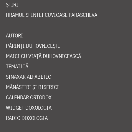
ȘTIRI
HRAMUL SFINTEI CUVIOASE PARASCHEVA
AUTORI
PĂRINȚI DUHOVNICEȘTI
MAICI CU VIAȚĂ DUHOVNICEASCĂ
TEMATICĂ
SINAXAR ALFABETIC
MĂNĂSTIRI ȘI BISERICI
CALENDAR ORTODOX
WIDGET DOXOLOGIA
RADIO DOXOLOGIA