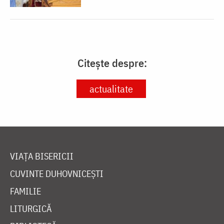
Citește despre:
actualitate
VIAȚA BISERICII
CUVINTE DUHOVNICEȘTI
FAMILIE
LITURGICĂ