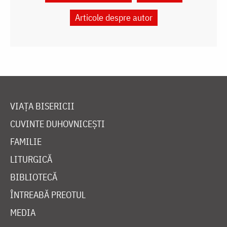
Articole despre autor
VIAȚA BISERICII
CUVINTE DUHOVNICEȘTI
FAMILIE
LITURGICĂ
BIBLIOTECĂ
ÎNTREABĂ PREOTUL
MEDIA