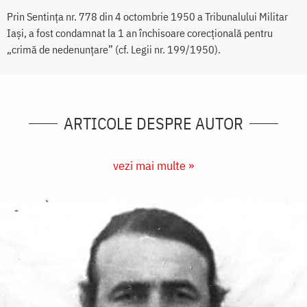
Prin Sentința nr. 778 din 4 octombrie 1950 a Tribunalului Militar
Iași, a fost condamnat la 1 an închisoare corecțională pentru
„crimă de nedenunțare” (cf. Legii nr. 199/1950).
ARTICOLE DESPRE AUTOR
vezi mai multe »