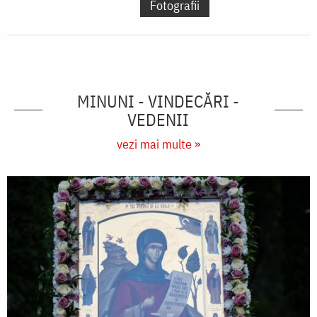
Fotografii
MINUNI - VINDECĂRI -
VEDENII
vezi mai multe »