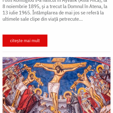
8 noiembrie 1895, și a trecut la Domnul în Atena, la
13 iulie 1965. Întâmplarea de mai jos se referă la
ultimele sale clipe din viață petrecute...
citește mai mult