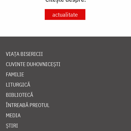
actualitate
VIAȚA BISERICII
CUVINTE DUHOVNICEȘTI
FAMILIE
LITURGICĂ
BIBLIOTECĂ
ÎNTREABĂ PREOTUL
MEDIA
ȘTIRI