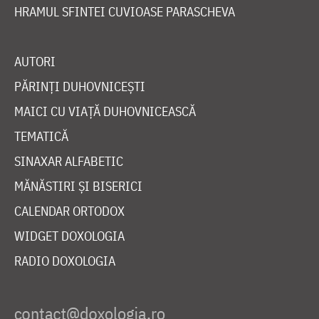
HRAMUL SFINTEI CUVIOASE PARASCHEVA
AUTORI
PĂRINȚI DUHOVNICEȘTI
MAICI CU VIAȚĂ DUHOVNICEASCĂ
TEMATICĂ
SINAXAR ALFABETIC
MĂNĂSTIRI ȘI BISERICI
CALENDAR ORTODOX
WIDGET DOXOLOGIA
RADIO DOXOLOGIA