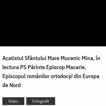
Acatistul Sfântului Mare Mucenic Mina, în
lectura PS Părinte Episcop Macarie,
Episcopul românilor ortodocși din Europa
de Nord
Video
Fotografii