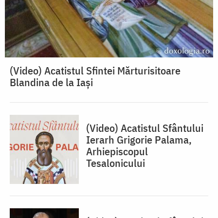
(Video) Acatistul Sfintei Mărturisitoare
Blandina de la Iași
(Video) Acatistul Sfântului
Ierarh Grigorie Palama,
Arhiepiscopul
Tesalonicului