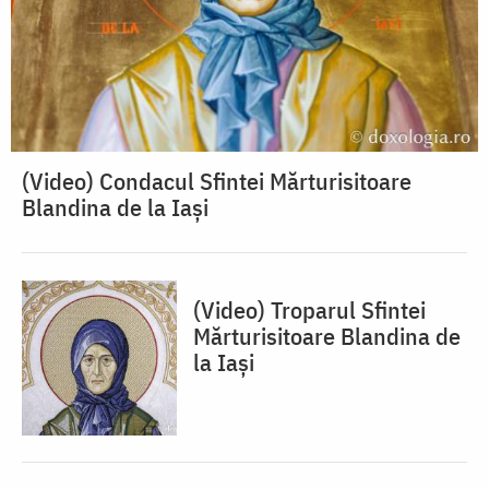
(Video) Condacul Sfintei Mărturisitoare
Blandina de la Iași
(Video) Troparul Sfintei
Mărturisitoare Blandina de
la Iași