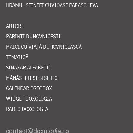
HRAMUL SFINTEI CUVIOASE PARASCHEVA
AUTORI
PĂRINȚI DUHOVNICEȘTI
MAICI CU VIAȚĂ DUHOVNICEASCĂ
TEMATICĂ
SINAXAR ALFABETIC
MĂNĂSTIRI ȘI BISERICI
CALENDAR ORTODOX
WIDGET DOXOLOGIA
RADIO DOXOLOGIA