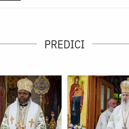
PREDICI