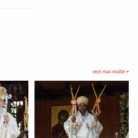
vezi mai multe »