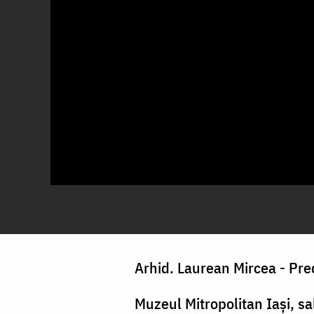
Arhid. Laurean Mircea - Pre
Muzeul Mitropolitan Iași, s