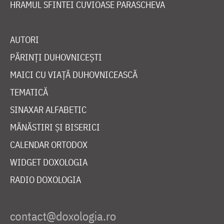
HRAMUL SFINTEI CUVIOASE PARASCHEVA
AUTORI
PĂRINȚI DUHOVNICEȘTI
MAICI CU VIAȚĂ DUHOVNICEASCĂ
TEMATICĂ
SINAXAR ALFABETIC
MĂNĂSTIRI ȘI BISERICI
CALENDAR ORTODOX
WIDGET DOXOLOGIA
RADIO DOXOLOGIA