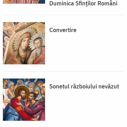
Duminica Sfinților Români
Convertire
Sonetul războiului nevăzut