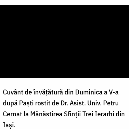
Cuvânt de învățătură din Duminica a V-a
după Paști rostit de Dr. Asist. Univ. Petru
Cernat la Mănăstirea Sfinții Trei Ierarhi din
Iași.