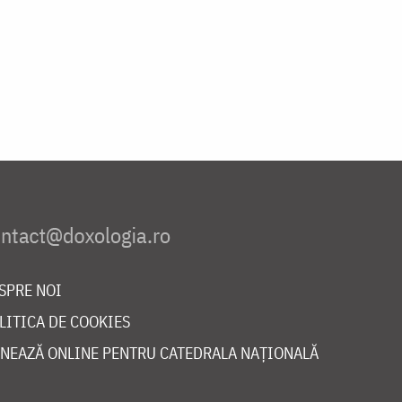
SPRE NOI
LITICA DE COOKIES
NEAZĂ ONLINE PENTRU CATEDRALA NAȚIONALĂ