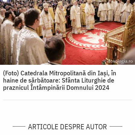
(Foto) Catedrala Mitropolitană din Iași, în
haine de sărbătoare: Sfânta Liturghie de
praznicul Întâmpinării Domnului 2024
ARTICOLE DESPRE AUTOR