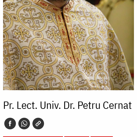
Pr. Lect. Univ. Dr. Petru Cernat