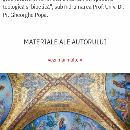
teologică și bioetică”, sub îndrumarea Prof. Univ. Dr.
Pr. Gheorghe Popa.
MATERIALE ALE AUTORULUI
vezi mai multe »