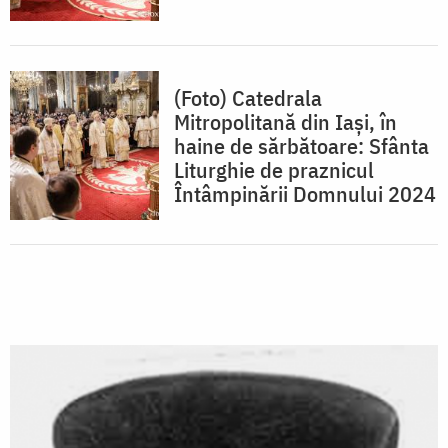
(Foto) Catedrala
Mitropolitană din Iași, în
haine de sărbătoare: Sfânta
Liturghie de praznicul
Întâmpinării Domnului 2024