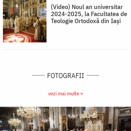
(Video) Noul an universitar
2024-2025, la Facultatea de
Teologie Ortodoxă din Iași
FOTOGRAFII
vezi mai multe »