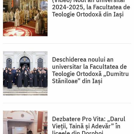
2024-2025, la Facultatea de
Teologie Ortodoxă din Iași
Deschiderea noului an
universitar la Facultatea de
Teologie Ortodoxă „Dumitru
Stăniloae” din Iași
Dezbatere Pro Vita: „Darul
Vieții, Taină și Adevăr” în
liceele din Dorohoi