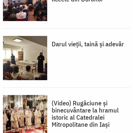
Darul vieții, taină și adevăr
(Video) Rugăciune și
binecuvântare la hramul
istoric al Catedralei
Mitropolitane din Iași