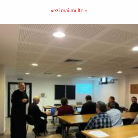
vezi mai multe »