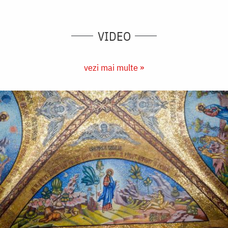
VIDEO
vezi mai multe »