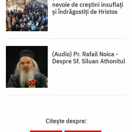
nevoie de creștini insuflați
și îndrăgostiți de Hristos
(Audio) Pr. Rafail Noica -
Despre Sf. Siluan Athonitul
Citește despre: