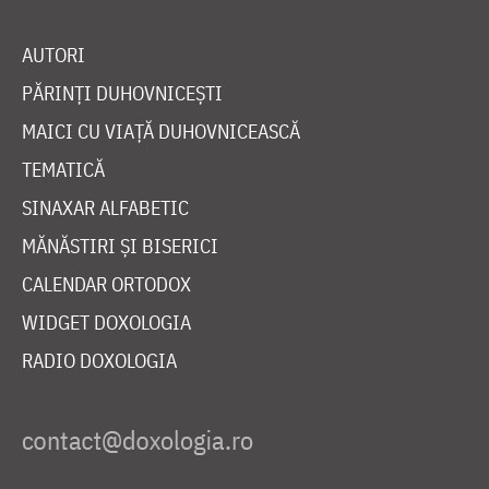
AUTORI
PĂRINȚI DUHOVNICEȘTI
MAICI CU VIAȚĂ DUHOVNICEASCĂ
TEMATICĂ
SINAXAR ALFABETIC
MĂNĂSTIRI ȘI BISERICI
CALENDAR ORTODOX
WIDGET DOXOLOGIA
RADIO DOXOLOGIA