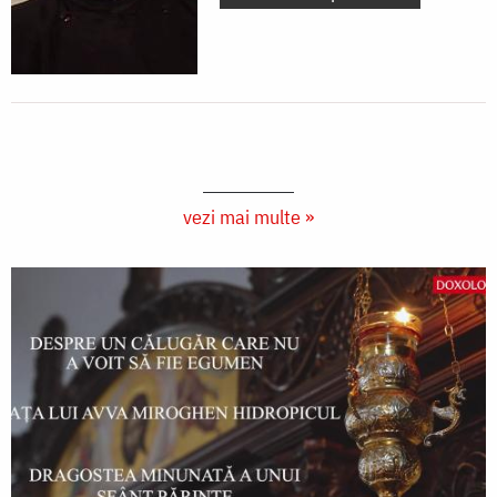
vezi mai multe »