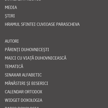
MEDIA
ȘTIRI
HRAMUL SFINTEI CUVIOASE PARASCHEVA
AUTORI
PĂRINȚI DUHOVNICEȘTI
MAICI CU VIAȚĂ DUHOVNICEASCĂ
TEMATICĂ
SINAXAR ALFABETIC
MĂNĂSTIRI ȘI BISERICI
CALENDAR ORTODOX
WIDGET DOXOLOGIA