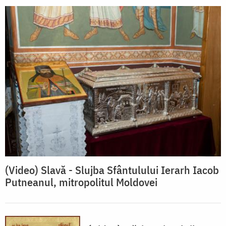
(Video) Slavă - Slujba Sfântulului Ierarh Iacob
Putneanul, mitropolitul Moldovei