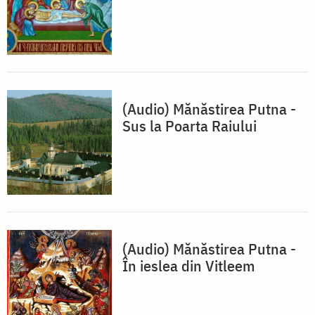
(Audio) Mănăstirea Putna -
Sus la Poarta Raiului
(Audio) Mănăstirea Putna -
În ieslea din Vitleem