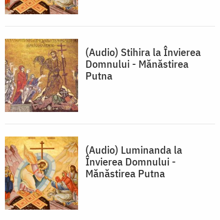
(Audio) Stihira la Învierea
Domnului - Mănăstirea
Putna
(Audio) Luminanda la
Învierea Domnului -
Mănăstirea Putna