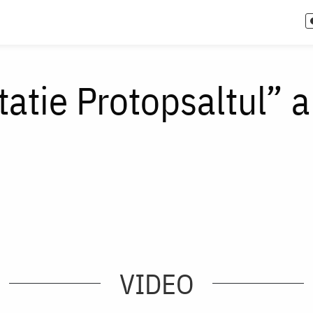
tatie Protopsaltul” a
VIDEO