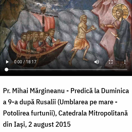
Pr. Mihai Mărgineanu - Predică la Duminica
a 9-a după Rusalii (Umblarea pe mare -
Potolirea furtunii), Catedrala Mitropolitană
din Iași, 2 august 2015