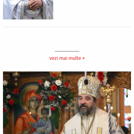
vezi mai multe »