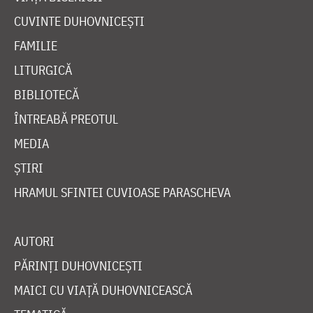
CUVINTE DUHOVNICEȘTI
FAMILIE
LITURGICĂ
BIBLIOTECĂ
ÎNTREABĂ PREOTUL
MEDIA
ȘTIRI
HRAMUL SFINTEI CUVIOASE PARASCHEVA
AUTORI
PĂRINȚI DUHOVNICEȘTI
MAICI CU VIAȚĂ DUHOVNICEASCĂ