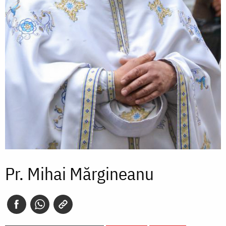
Pr. Mihai Mărgineanu