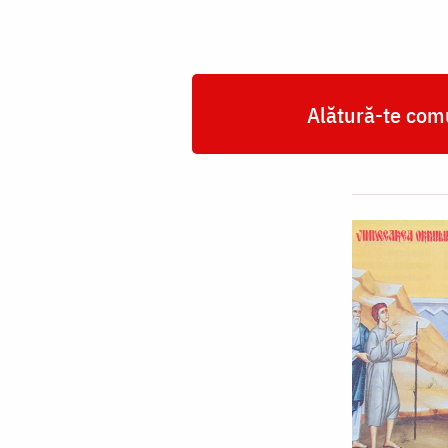
Alătură-te comu