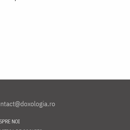
SPRE NOI