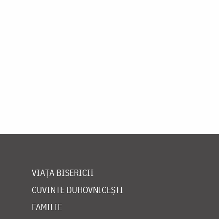
VIAȚA BISERICII
CUVINTE DUHOVNICEȘTI
FAMILIE