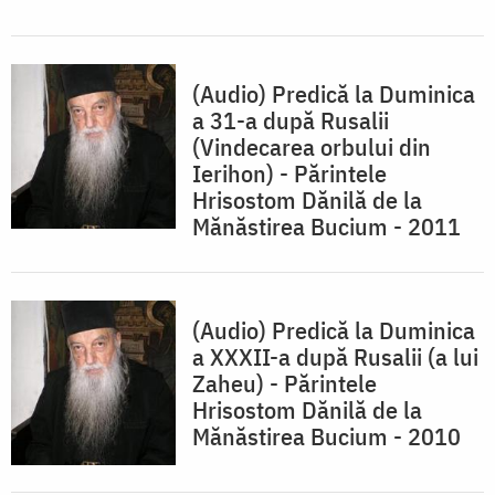
(Audio) Predică la Duminica
a 31-a după Rusalii
(Vindecarea orbului din
Ierihon) - Părintele
Hrisostom Dănilă de la
Mănăstirea Bucium - 2011
(Audio) Predică la Duminica
a XXXII-a după Rusalii (a lui
Zaheu) - Părintele
Hrisostom Dănilă de la
Mănăstirea Bucium - 2010