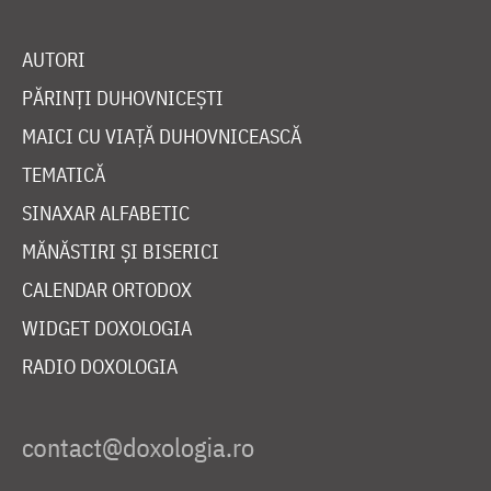
AUTORI
PĂRINȚI DUHOVNICEȘTI
MAICI CU VIAȚĂ DUHOVNICEASCĂ
TEMATICĂ
SINAXAR ALFABETIC
MĂNĂSTIRI ȘI BISERICI
CALENDAR ORTODOX
WIDGET DOXOLOGIA
RADIO DOXOLOGIA