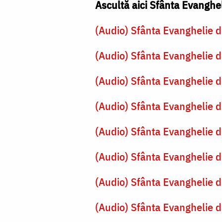
Ascultă aici Sfânta Evanghe
(Audio) Sfânta Evanghelie d
(Audio) Sfânta Evanghelie d
(Audio) Sfânta Evanghelie d
(Audio) Sfânta Evanghelie d
(Audio) Sfânta Evanghelie d
(Audio) Sfânta Evanghelie d
(Audio) Sfânta Evanghelie d
(Audio) Sfânta Evanghelie d