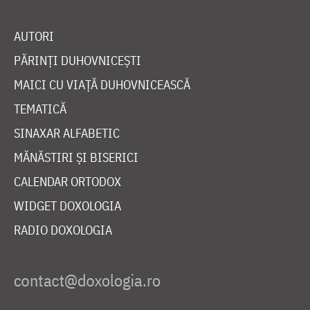
AUTORI
PĂRINȚI DUHOVNICEȘTI
MAICI CU VIAȚĂ DUHOVNICEASCĂ
TEMATICĂ
SINAXAR ALFABETIC
MĂNĂSTIRI ȘI BISERICI
CALENDAR ORTODOX
WIDGET DOXOLOGIA
RADIO DOXOLOGIA