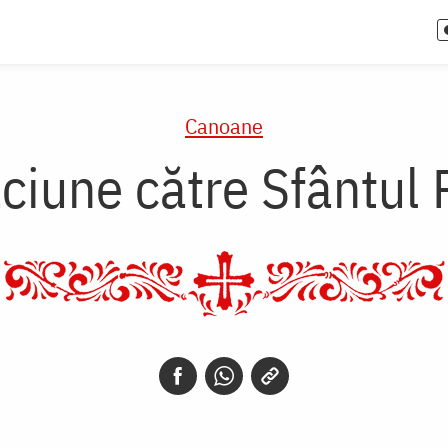
Canoane
ciune către Sfântul