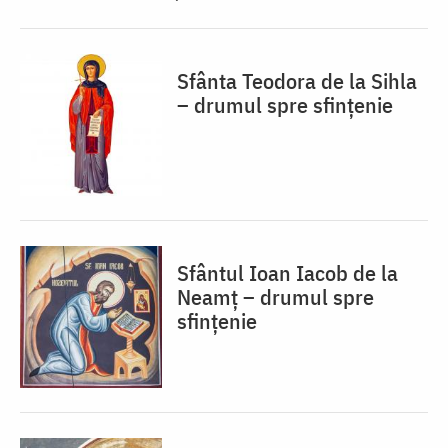
Sfânta Teodora de la Sihla
– drumul spre sfințenie
Sfântul Ioan Iacob de la
Neamț – drumul spre
sfințenie