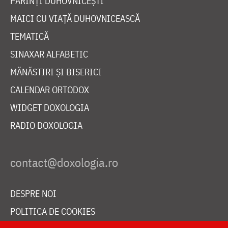
PĂRINȚI DUHOVNICEȘTI
MAICI CU VIAȚĂ DUHOVNICEASCĂ
TEMATICĂ
SINAXAR ALFABETIC
MĂNĂSTIRI ȘI BISERICI
CALENDAR ORTODOX
WIDGET DOXOLOGIA
RADIO DOXOLOGIA
DESPRE NOI
POLITICA DE COOKIES