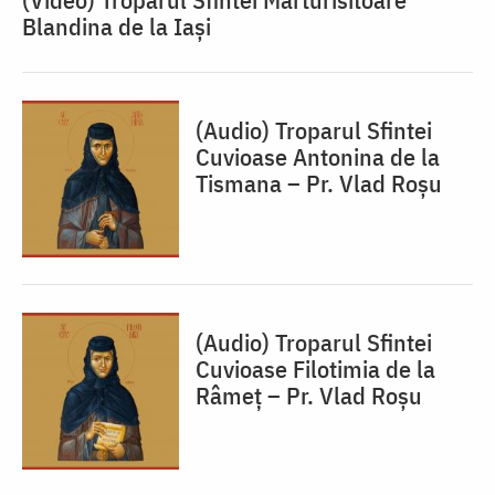
Blandina de la Iași
(Audio) Troparul Sfintei
Cuvioase Antonina de la
Tismana – Pr. Vlad Roșu
(Audio) Troparul Sfintei
Cuvioase Filotimia de la
Râmeț – Pr. Vlad Roșu